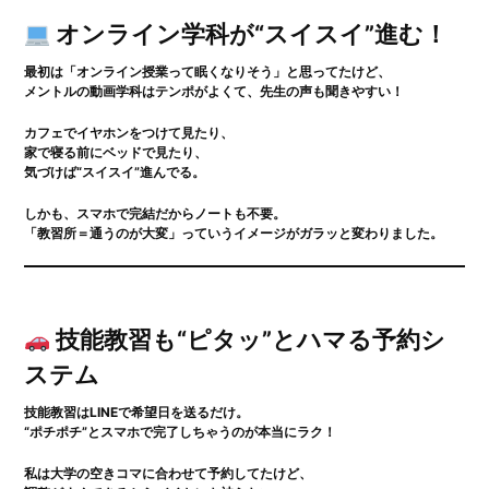
オンライン学科が“スイスイ”進む！
最初は「オンライン授業って眠くなりそう」と思ってたけど、
メントルの動画学科はテンポがよくて、先生の声も聞きやすい！
カフェでイヤホンをつけて見たり、
家で寝る前にベッドで見たり、
気づけば“スイスイ”進んでる。
しかも、スマホで完結だからノートも不要。
「教習所＝通うのが大変」っていうイメージがガラッと変わりました。
技能教習も“ピタッ”とハマる予約シ
ステム
技能教習はLINEで希望日を送るだけ。
“ポチポチ”とスマホで完了しちゃうのが本当にラク！
私は大学の空きコマに合わせて予約してたけど、