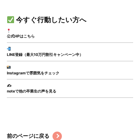
今すぐ行動したい方へ
公式HPはこちら
LINE登録（最大10万円割引キャンペーン中）
Instagramで雰囲気をチェック
✍️
noteで他の卒業生の声を見る
前のページに戻る