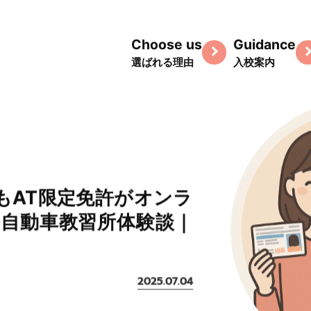
Choose us
Guidance
選ばれる理由
入校案内