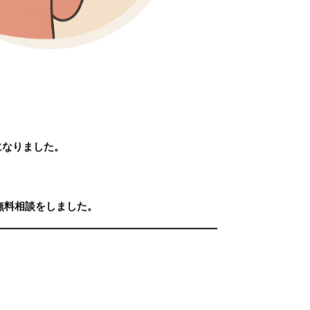
になりました。