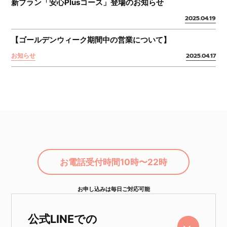
新プラン「安心Plusコース」登場のお知らせ
2025.04.19
【ゴールデンウィーク期間中の営業について】
2025.04.17
お知らせ
お電話受付時間
10時〜22時
お申し込みは毎日ご対応可能
公式LINEでの